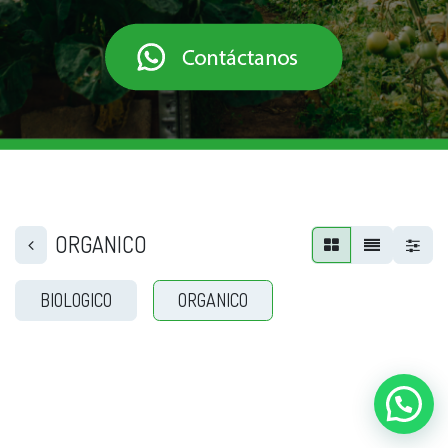
ORGANICO
BIOLOGICO
ORGANICO