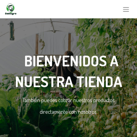
BIENVENIDOS A
NUESTRA TIENDA
También puedes cotizar nuestros productos
directamente con nosotros.