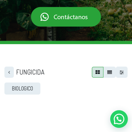
FUNGICIDA
BIOLOGICO