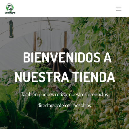
BIENVENIDOS A
NUESTRA TIENDA
También puedes cotizar nuestros productos
directamente con nosotros.