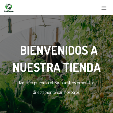
BIENVENIDOS A
NUESTRA TIENDA
También puedes cotizar nuestros productos
directamente con nosotros.