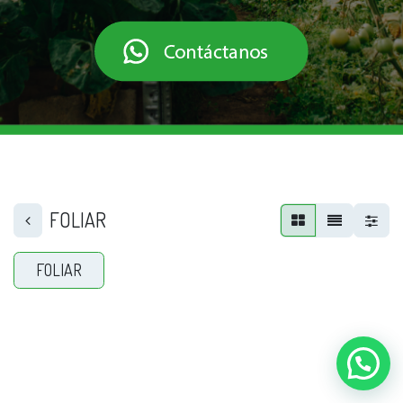
FOLIAR
FOLIAR