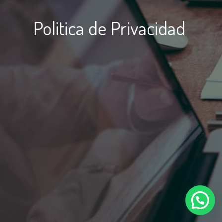
Politica de Privacidad