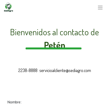
Bienvenidos al contacto de
Petén
2238-8888 servicioalcliente@sediagro.com
Nombre: