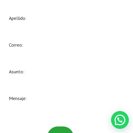
Apellido:
Correo:
Asunto:
Mensaje: