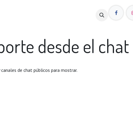
ita
orte desde el chat 
 canales de chat públicos para mostrar.