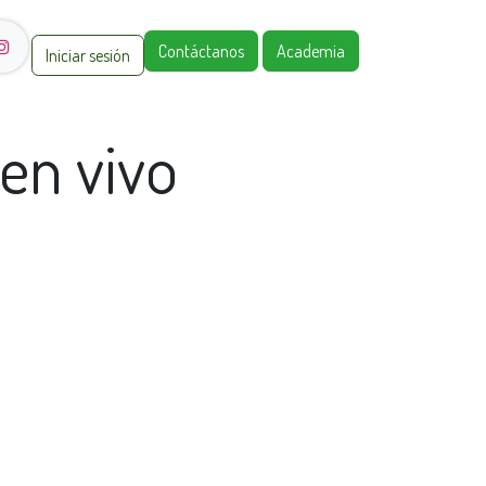
Contáctanos
Academia
Iniciar sesión
en vivo