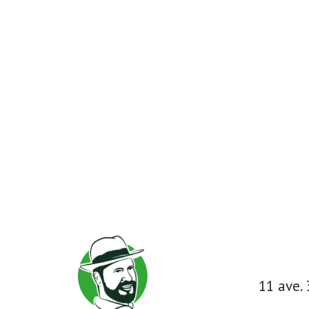
11 ave.